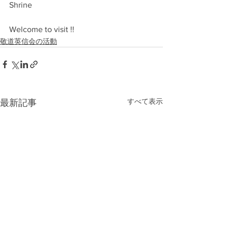
Shrine
Welcome to visit !! 
敬道英信会の活動
すべて表示
最新記事