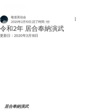
敬道英信会
2020年2月10日
読了時間: 1分
令和2年 居合奉納演武
更新日：
2020年3月18日
居合奉納演武