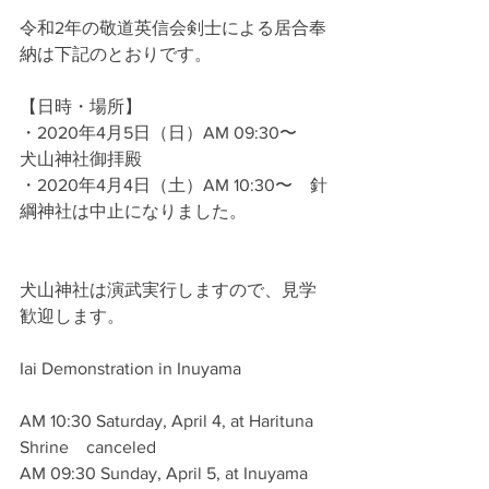
令和2年の敬道英信会剣士による居合奉
納は下記のとおりです。
【日時・場所】
・2020年4月5日（日）AM 09:30〜　
犬山神社御拝殿
・2020年4月4日（土）AM 10:30〜　針
綱神社は中止になりました。
犬山神社は演武実行しますので、見学
歓迎します。
Iai Demonstration in Inuyama
AM 10:30 Saturday, April 4, at Harituna 
Shrine　canceled
AM 09:30 Sunday, April 5, at Inuyama 