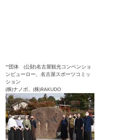
**団体　(公財)名古屋観光コンベンショ
ンビューロー、名古屋スポーツコミッ
ション
(株)ナノボ、(株)RAKUDO