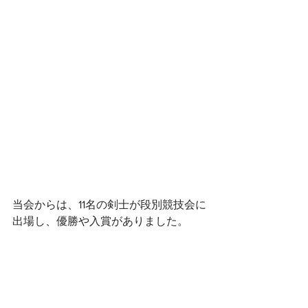
当会からは、11名の剣士が段別競技会に
出場し、優勝や入賞がありました。